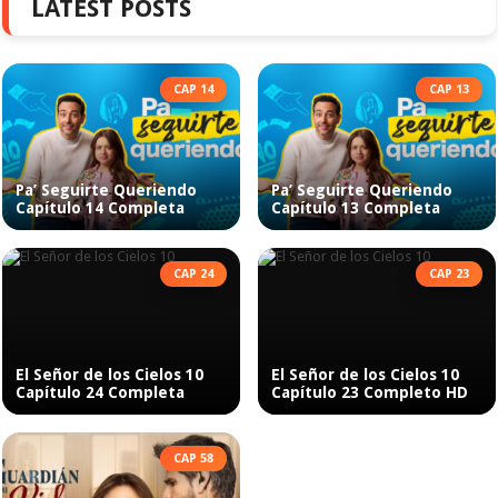
LATEST POSTS
CAP 14
CAP 13
Pa’ Seguirte Queriendo
Pa’ Seguirte Queriendo
Capítulo 14 Completa
Capítulo 13 Completa
CAP 24
CAP 23
El Señor de los Cielos 10
El Señor de los Cielos 10
Capítulo 24 Completa
Capítulo 23 Completo HD
CAP 58