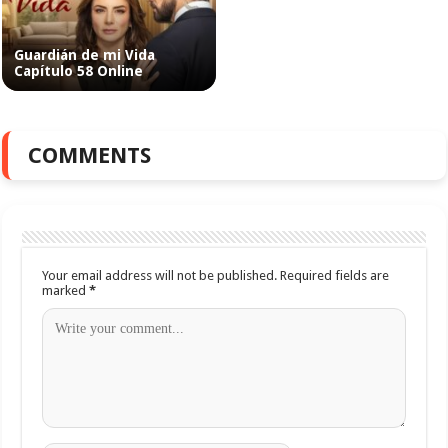
Guardián de mi Vida
Capítulo 58 Online
COMMENTS
Your email address will not be published.
Required fields are
marked
*