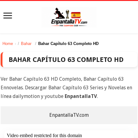
Home
/
Bahar
/
Bahar Capítulo 63 Completo HD
BAHAR CAPÍTULO 63 COMPLETO HD
Ver Bahar Capítulo 63 HD Completo, Bahar Capítulo 63
Ennovelas. Descargar Bahar Capítulo 63 Series y Novelas en
línea dailymotion y youtube
EnpantallaTV
.
EnpantallaTV.com