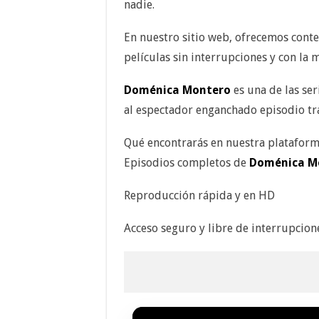
nadie.
En nuestro sitio web, ofrecemos conte
películas sin interrupciones y con la 
Doménica Montero
es una de las se
al espectador enganchado episodio tra
Qué encontrarás en nuestra plataform
Episodios completos de
Doménica M
Reproducción rápida y en HD
Acceso seguro y libre de interrupcion