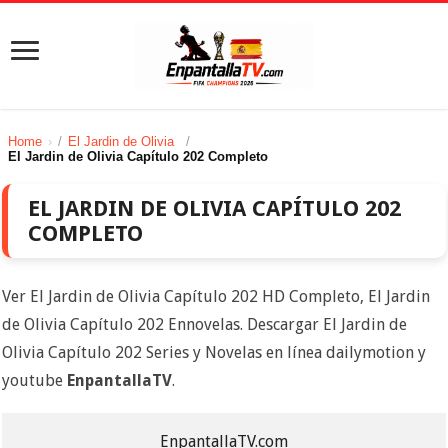
Home
/
El Jardin de Olivia
/
El Jardin de Olivia Capítulo 202 Completo
EL JARDIN DE OLIVIA CAPÍTULO 202
COMPLETO
Ver El Jardin de Olivia Capítulo 202 HD Completo, El Jardin
de Olivia Capítulo 202 Ennovelas. Descargar El Jardin de
Olivia Capítulo 202 Series y Novelas en línea dailymotion y
youtube
EnpantallaTV
.
EnpantallaTV.com