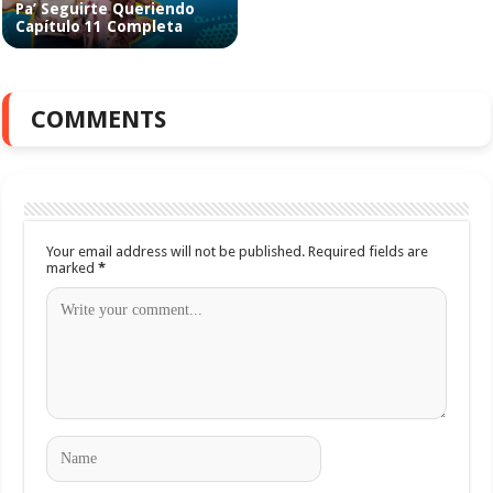
Pa’ Seguirte Queriendo
Capítulo 11 Completa
COMMENTS
Your email address will not be published.
Required fields are
marked
*