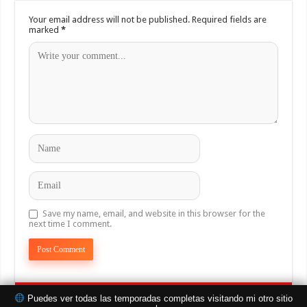
Your email address will not be published.
Required fields are
marked
*
Save my name, email, and website in this browser for the
next time I comment.
Puedes ver todas las temporadas completas visitando mi otro sitio