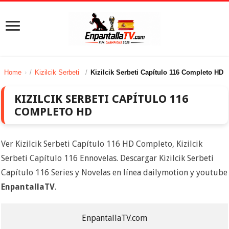
Home
/
Kizilcik Serbeti
/
Kizilcik Serbeti Capítulo 116 Completo HD
KIZILCIK SERBETI CAPÍTULO 116
COMPLETO HD
Ver Kizilcik Serbeti Capítulo 116 HD Completo, Kizilcik
Serbeti Capítulo 116 Ennovelas. Descargar Kizilcik Serbeti
Capítulo 116 Series y Novelas en línea dailymotion y youtube
EnpantallaTV
.
EnpantallaTV.com