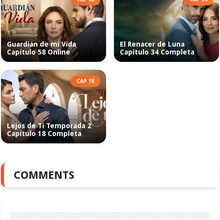
Guardián de mi Vida
El Renacer de Luna
Capítulo 58 Online
Capítulo 34 Completa
CAP 18
Lejos de Ti Temporada 2
Capítulo 18 Completa
COMMENTS