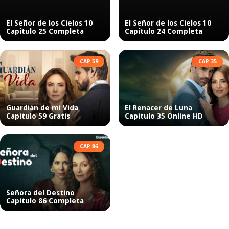
El Señor de los Cielos 10
El Señor de los Cielos 10
Capítulo 25 Completa
Capítulo 24 Completa
CAP 59
CAP 35
Guardián de mi Vida
El Renacer de Luna
Capítulo 59 Gratis
Capítulo 35 Online HD
CAP 86
Señora del Destino
Capítulo 86 Completa