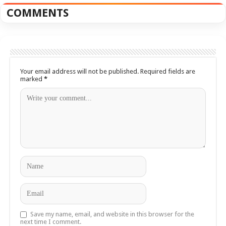
COMMENTS
Your email address will not be published.
Required fields are
marked
*
Save my name, email, and website in this browser for the
next time I comment.