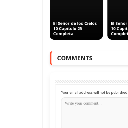
El Señor de los Cielos
El Señor
10 Capítulo 25
10 Capít
Completa
Comple
COMMENTS
Your email address will not be published