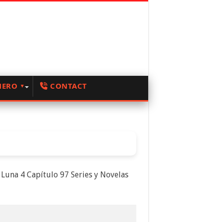
NERO
CONTACT
Luna 4 Capítulo 97 Series y Novelas