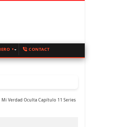
NERO
CONTACT
 Mi Verdad Oculta Capítulo 11 Series