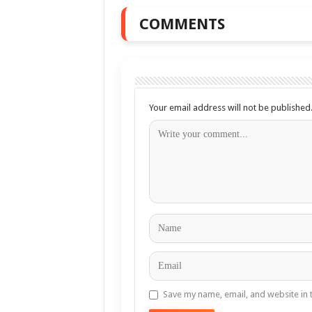
COMMENTS
Your email address will not be published
Save my name, email, and website in 