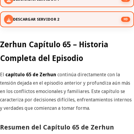
DESCARGAR SERVIDOR 2
HD
Zerhun Capítulo 65 – Historia
Completa del Episodio
El
capítulo 65 de Zerhun
continúa directamente con la
tensión dejada en el episodio anterior y profundiza aún más
en los conflictos emocionales y familiares. Este capítulo se
caracteriza por decisiones difíciles, enfrentamientos internos
y verdades que comienzan a tomar forma.
Resumen del Capítulo 65 de Zerhun