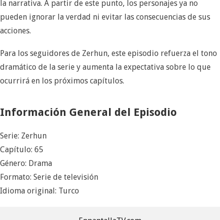
la narrativa. A partir de este punto, los personajes ya no
pueden ignorar la verdad ni evitar las consecuencias de sus
acciones.
Para los seguidores de Zerhun, este episodio refuerza el tono
dramático de la serie y aumenta la expectativa sobre lo que
ocurrirá en los próximos capítulos.
Información General del Episodio
Serie: Zerhun
Capítulo: 65
Género: Drama
Formato: Serie de televisión
Idioma original: Turco