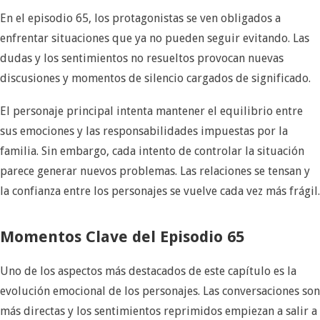
En el episodio 65, los protagonistas se ven obligados a
enfrentar situaciones que ya no pueden seguir evitando. Las
dudas y los sentimientos no resueltos provocan nuevas
discusiones y momentos de silencio cargados de significado.
El personaje principal intenta mantener el equilibrio entre
sus emociones y las responsabilidades impuestas por la
familia. Sin embargo, cada intento de controlar la situación
parece generar nuevos problemas. Las relaciones se tensan y
la confianza entre los personajes se vuelve cada vez más frágil.
Momentos Clave del Episodio 65
Uno de los aspectos más destacados de este capítulo es la
evolución emocional de los personajes. Las conversaciones son
más directas y los sentimientos reprimidos empiezan a salir a