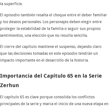
la superficie.
El episodio también resalta el choque entre el deber familiar
y los deseos personales. Los personajes deben elegir entre
proteger la estabilidad de la familia o seguir sus propios
sentimientos, una elección que no resulta sencilla.
El cierre del capítulo mantiene el suspenso, dejando claro
que las decisiones tomadas en este episodio tendrán un
impacto importante en el desarrollo de la historia.
Importancia del Capítulo 65 en la Serie
Zerhun
El capítulo 65 es clave porque consolida los conflictos
principales de la serie y marca el inicio de una nueva etapa en