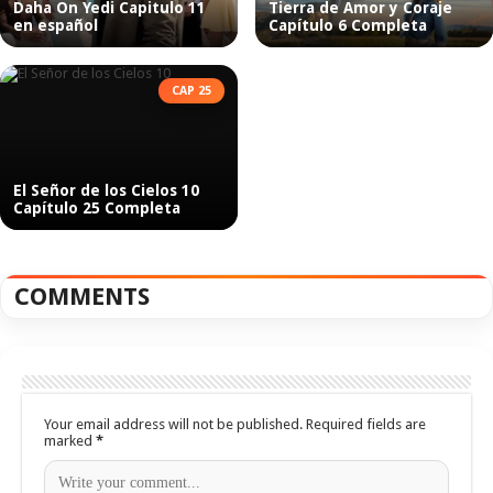
Daha On Yedi Capitulo 11
Tierra de Amor y Coraje
en español
Capítulo 6 Completa
CAP 25
El Señor de los Cielos 10
Capítulo 25 Completa
COMMENTS
Your email address will not be published.
Required fields are
marked
*