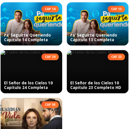
CAP 14
CAP 13
Pa’ Seguirte Queriendo
Pa’ Seguirte Queriendo
Capítulo 14 Completa
Capítulo 13 Completa
CAP 24
CAP 23
El Señor de los Cielos 10
El Señor de los Cielos 10
Capítulo 24 Completa
Capítulo 23 Completo HD
CAP 58