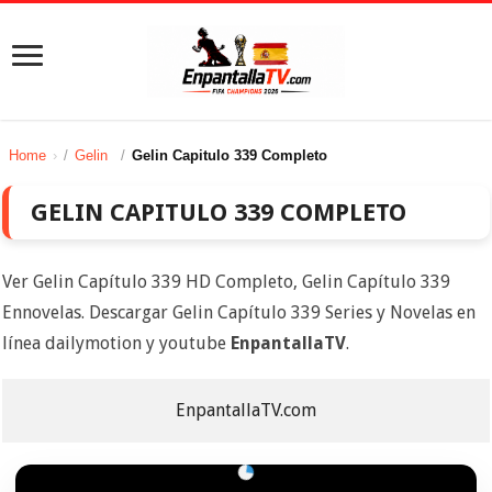
Home
/
Gelin
/
Gelin Capitulo 339 Completo
GELIN CAPITULO 339 COMPLETO
Ver Gelin Capítulo 339 HD Completo, Gelin Capítulo 339
Ennovelas. Descargar Gelin Capítulo 339 Series y Novelas en
línea dailymotion y youtube
EnpantallaTV
.
EnpantallaTV.com