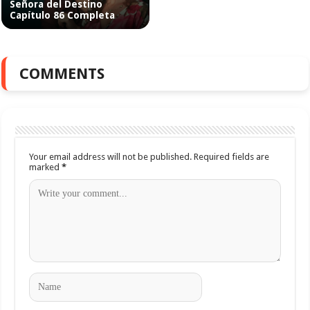
Señora del Destino
Capítulo 86 Completa
COMMENTS
Your email address will not be published.
Required fields are
marked
*