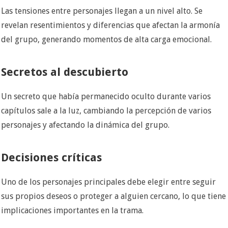
Las tensiones entre personajes llegan a un nivel alto. Se
revelan resentimientos y diferencias que afectan la armonía
del grupo, generando momentos de alta carga emocional.
Secretos al descubierto
Un secreto que había permanecido oculto durante varios
capítulos sale a la luz, cambiando la percepción de varios
personajes y afectando la dinámica del grupo.
Decisiones críticas
Uno de los personajes principales debe elegir entre seguir
sus propios deseos o proteger a alguien cercano, lo que tiene
implicaciones importantes en la trama.