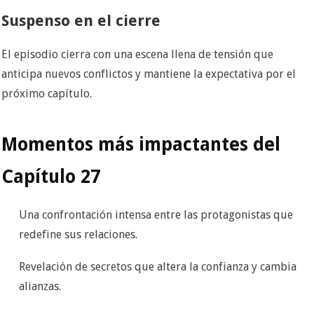
Suspenso en el cierre
El episodio cierra con una escena llena de tensión que
anticipa nuevos conflictos y mantiene la expectativa por el
próximo capítulo.
Momentos más impactantes del
Capítulo 27
Una confrontación intensa entre las protagonistas que
redefine sus relaciones.
Revelación de secretos que altera la confianza y cambia
alianzas.