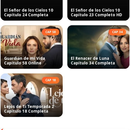
El Señor de los Cielos 10
El Señor de los Cielos 10
Capítulo 24 Completa
Capítulo 23 Completo HD
CAP 58
CAP 34
Guardián de mi Vida
El Renacer de Luna
Capítulo 58 Online
Capítulo 34 Completa
CAP 18
Lejos de Ti Temporada 2
Capítulo 18 Completa