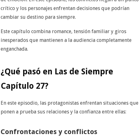
crítico y los personajes enfrentan decisiones que podrían
cambiar su destino para siempre.
Este capítulo combina romance, tensión familiar y giros
inesperados que mantienen a la audiencia completamente
enganchada.
¿Qué pasó en Las de Siempre
Capítulo 27?
En este episodio, las protagonistas enfrentan situaciones que
ponen a prueba sus relaciones y la confianza entre ellas:
Confrontaciones y conflictos