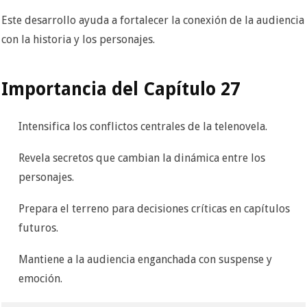
Este desarrollo ayuda a fortalecer la conexión de la audiencia
con la historia y los personajes.
Importancia del Capítulo 27
Intensifica los conflictos centrales de la telenovela.
Revela secretos que cambian la dinámica entre los
personajes.
Prepara el terreno para decisiones críticas en capítulos
futuros.
Mantiene a la audiencia enganchada con suspense y
emoción.