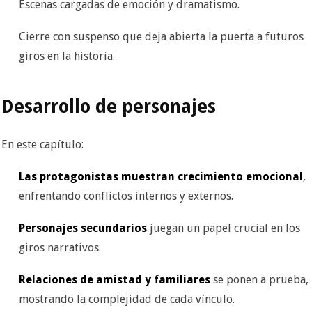
Escenas cargadas de emoción y dramatismo.
Cierre con suspenso que deja abierta la puerta a futuros
giros en la historia.
Desarrollo de personajes
En este capítulo:
Las protagonistas muestran crecimiento emocional
,
enfrentando conflictos internos y externos.
Personajes secundarios
juegan un papel crucial en los
giros narrativos.
Relaciones de amistad y familiares
se ponen a prueba,
mostrando la complejidad de cada vínculo.