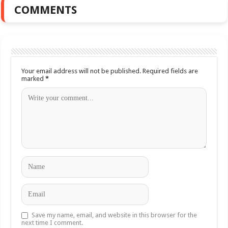
COMMENTS
Your email address will not be published.
Required fields are
marked
*
Save my name, email, and website in this browser for the
next time I comment.