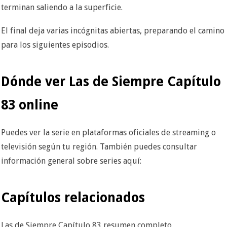
terminan saliendo a la superficie.
El final deja varias incógnitas abiertas, preparando el camino
para los siguientes episodios.
Dónde ver Las de Siempre Capítulo
83 online
Puedes ver la serie en plataformas oficiales de streaming o
televisión según tu región. También puedes consultar
información general sobre series aquí:
Capítulos relacionados
Las de Siempre Capítulo 83 resumen completo