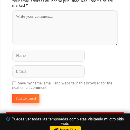
Your email address will not be published.
Required fields are
marked
*
Save my name, email, and website in this browser for the
next time I comment.
Puedes ver todas las temporadas completas visitando mi otro sitio
web.
Copyright © EnPantallaTV.com All Rights Reserved.