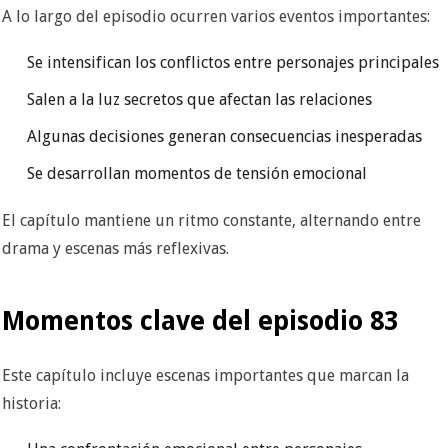
A lo largo del episodio ocurren varios eventos importantes:
Se intensifican los conflictos entre personajes principales
Salen a la luz secretos que afectan las relaciones
Algunas decisiones generan consecuencias inesperadas
Se desarrollan momentos de tensión emocional
El capítulo mantiene un ritmo constante, alternando entre
drama y escenas más reflexivas.
Momentos clave del episodio 83
Este capítulo incluye escenas importantes que marcan la
historia: