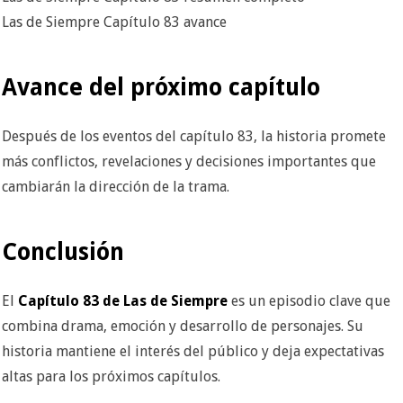
Las de Siempre Capítulo 83 avance
Avance del próximo capítulo
Después de los eventos del capítulo 83, la historia promete
más conflictos, revelaciones y decisiones importantes que
cambiarán la dirección de la trama.
Conclusión
El
Capítulo 83 de Las de Siempre
es un episodio clave que
combina drama, emoción y desarrollo de personajes. Su
historia mantiene el interés del público y deja expectativas
altas para los próximos capítulos.