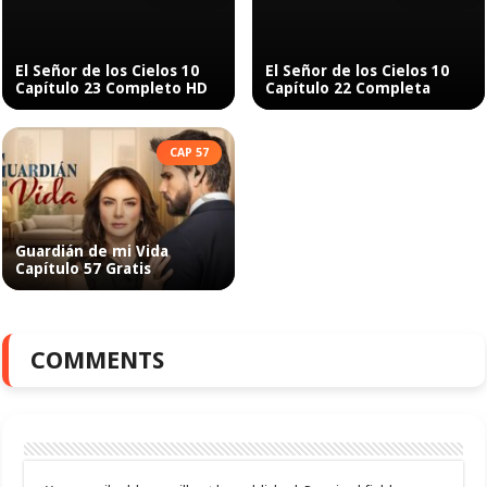
El Señor de los Cielos 10
El Señor de los Cielos 10
Capítulo 23 Completo HD
Capítulo 22 Completa
CAP 57
Guardián de mi Vida
Capítulo 57 Gratis
COMMENTS