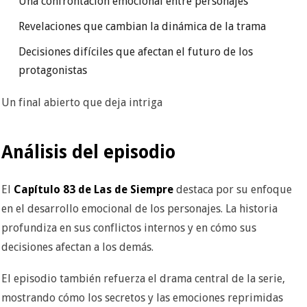
Una confrontación emocional entre personajes
Revelaciones que cambian la dinámica de la trama
Decisiones difíciles que afectan el futuro de los
protagonistas
Un final abierto que deja intriga
Análisis del episodio
El
Capítulo 83 de Las de Siempre
destaca por su enfoque
en el desarrollo emocional de los personajes. La historia
profundiza en sus conflictos internos y en cómo sus
decisiones afectan a los demás.
El episodio también refuerza el drama central de la serie,
mostrando cómo los secretos y las emociones reprimidas