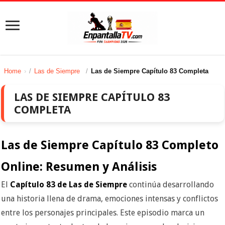
Home
/
Las de Siempre
/
Las de Siempre Capítulo 83 Completa
LAS DE SIEMPRE CAPÍTULO 83
COMPLETA
Las de Siempre Capítulo 83 Completo
Online: Resumen y Análisis
El
Capítulo 83 de Las de Siempre
continúa desarrollando
una historia llena de drama, emociones intensas y conflictos
entre los personajes principales. Este episodio marca un