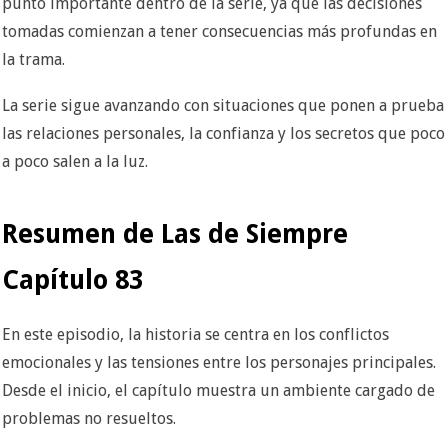
punto importante dentro de la serie, ya que las decisiones
tomadas comienzan a tener consecuencias más profundas en
la trama.
La serie sigue avanzando con situaciones que ponen a prueba
las relaciones personales, la confianza y los secretos que poco
a poco salen a la luz.
Resumen de Las de Siempre
Capítulo 83
En este episodio, la historia se centra en los conflictos
emocionales y las tensiones entre los personajes principales.
Desde el inicio, el capítulo muestra un ambiente cargado de
problemas no resueltos.